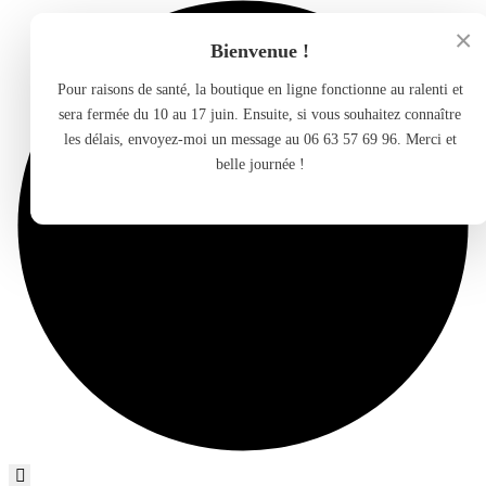
×
Bienvenue !
Pour raisons de santé, la boutique en ligne fonctionne au ralenti et
sera fermée du 10 au 17 juin. Ensuite, si vous souhaitez connaître
les délais, envoyez-moi un message au 06 63 57 69 96. Merci et
belle journée !