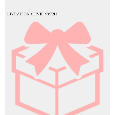
LIVRAISON sUIVIE 48/72H