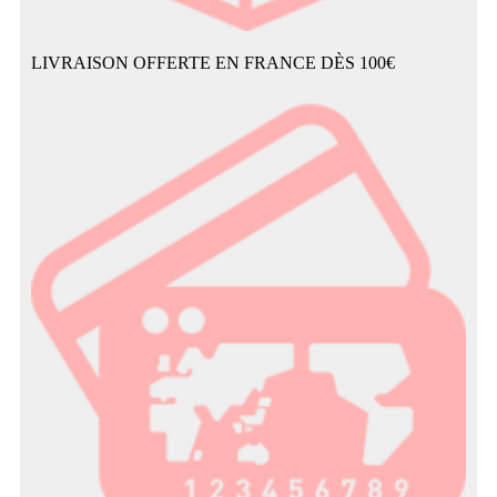
LIVRAISON OFFERTE EN FRANCE DÈS 100€