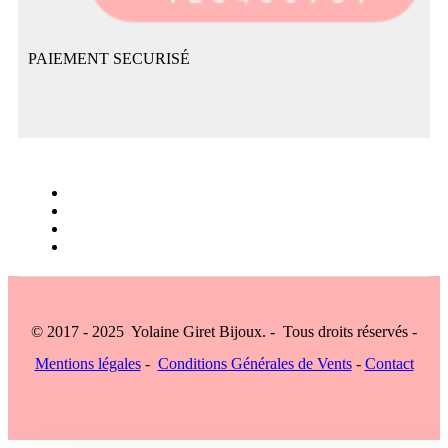
PAIEMENT SECURISÉ
© 2017 - 2025 Yolaine Giret Bijoux. - Tous droits réservés -
Mentions légales
-
Conditions Générales de Vents
-
Contact