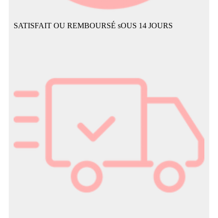
SATISFAIT OU REMBOURSÉ sOUS 14 JOURS