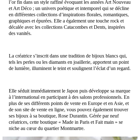
l’or fin dans un style raffiné évoquant les années Art Nouveau
et Art Déco ; un univers poétique et intemporel qui se décline
en différentes collections d’inspirations florales, romantiques,
graphiques et épurées. Elle a également une touche rock et
décalée avec les collections Catacombes et Dents, inspirées
des vanités.
La créatrice s’inscrit dans une tradition de bijoux blancs qui,
tels les perles ou les diamants en joaillerie, apportent un point
de lumière, illuminent le teint et soulignent l’éclat d’un regard.
Elle séduit immédiatement le Japon puis développe sa marque
à l’international en participant à des salons professionnels. En
plus de ses différents points de vente en Europe et en Asie, et
de son site de vente en ligne, vous pouvez également trouver
ses bijoux à sa boutique, Rose Durantin. Gérée par neuf
créatrices, cette boutique « Made in Paris et Fait main » se
niche au cœur du quartier Montmartre.