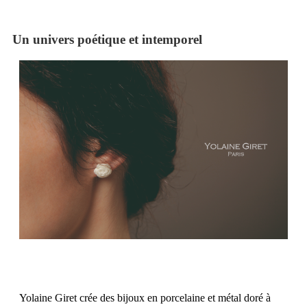
Un univers poétique et intemporel
Yolaine Giret crée des bijoux en porcelaine et métal doré à