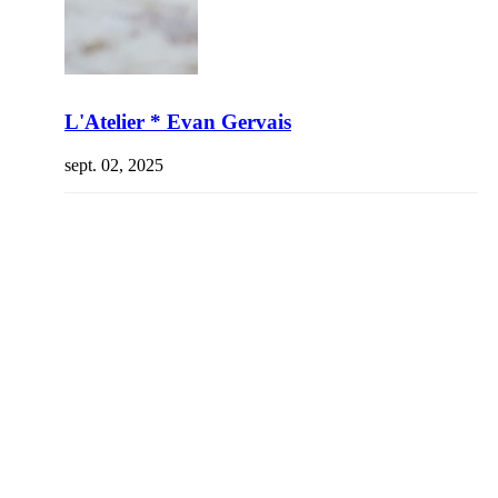
L'Atelier * Evan Gervais
sept. 02, 2025