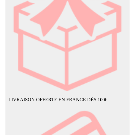
LIVRAISON OFFERTE EN FRANCE DÈS 100€