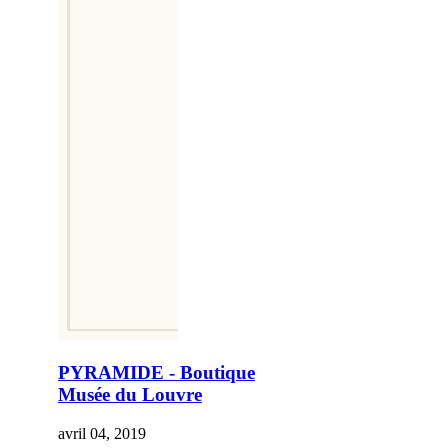
PYRAMIDE - Boutique
Musée du Louvre
avril 04, 2019