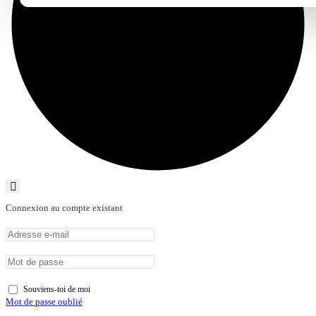
Connexion au compte existant
Souviens-toi de moi
Mot de passe oublié