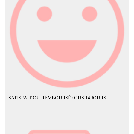
SATISFAIT OU REMBOURSÉ sOUS 14 JOURS