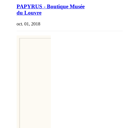
PAPYRUS - Boutique Musée
du Louvre
oct. 01, 2018