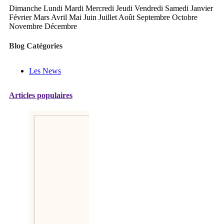
Dimanche Lundi Mardi Mercredi Jeudi Vendredi Samedi Janvier
Février Mars Avril Mai Juin Juillet Août Septembre Octobre
Novembre Décembre
Blog Catégories
Les News
Articles populaires