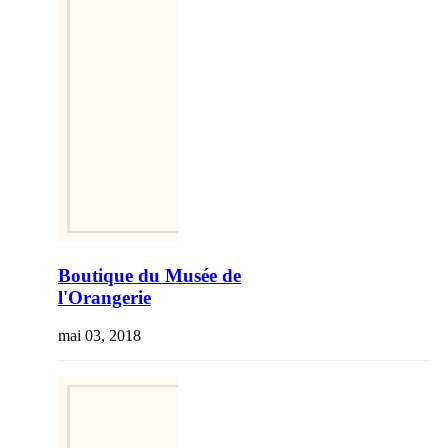
Boutique du Musée de
l'Orangerie
mai 03, 2018