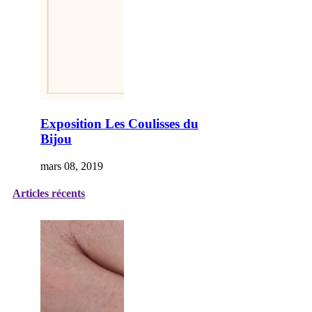
Exposition Les Coulisses du
Bijou
mars 08, 2019
Articles récents