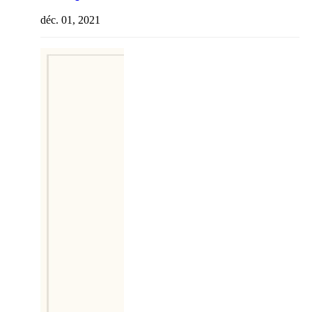
déc. 01, 2021