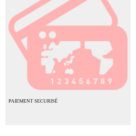
PAIEMENT SECURISÉ