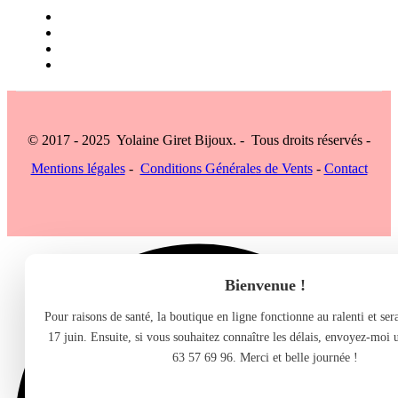
© 2017 - 2025 Yolaine Giret Bijoux. - Tous droits réservés -
Mentions légales
-
Conditions Générales de Vents
-
Contact
Bienvenue !
Pour raisons de santé, la boutique en ligne fonctionne au ralenti et se
17 juin. Ensuite, si vous souhaitez connaître les délais, envoyez-moi
63 57 69 96. Merci et belle journée !