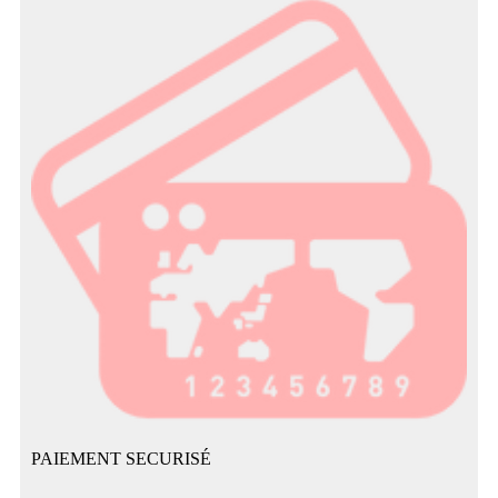
PAIEMENT SECURISÉ