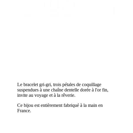
Le bracelet gri-gri, trois pétales de coquillage
suspendues à une chaîne dentelle dorée à l'or fin,
invite au voyage et à la rêverie.
Ce bijou est entièrement fabriqué à la main en
France.