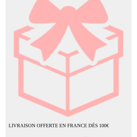
LIVRAISON OFFERTE EN FRANCE DÈS 100€