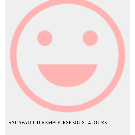
SATISFAIT OU REMBOURSÉ sOUS 14 JOURS