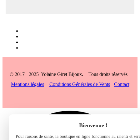
© 2017 - 2025 Yolaine Giret Bijoux. - Tous droits réservés -
Mentions légales
-
Conditions Générales de Vents
-
Contact
Bienvenue !
Pour raisons de santé, la boutique en ligne fonctionne au ralenti et se