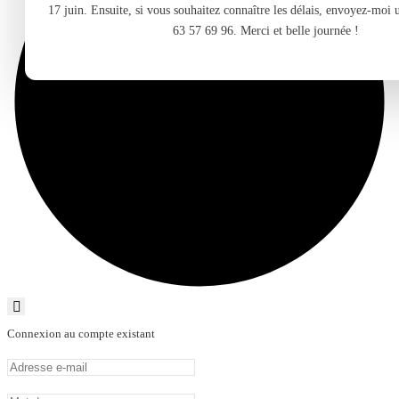
17 juin. Ensuite, si vous souhaitez connaître les délais, envoyez-moi
63 57 69 96. Merci et belle journée !
Connexion au compte existant