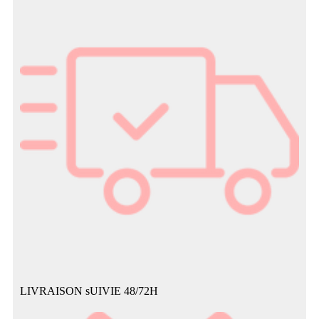
LIVRAISON sUIVIE 48/72H