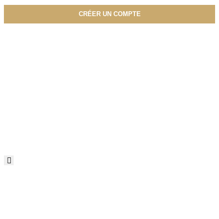
CRÉER UN COMPTE