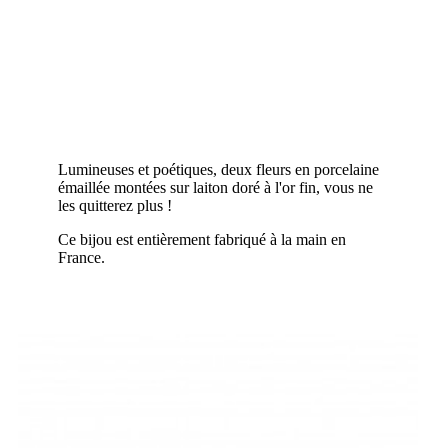
Lumineuses et poétiques, deux fleurs en porcelaine
émaillée montées sur laiton doré à l'or fin, vous ne
les quitterez plus !
Ce bijou est entièrement fabriqué à la main en
France.