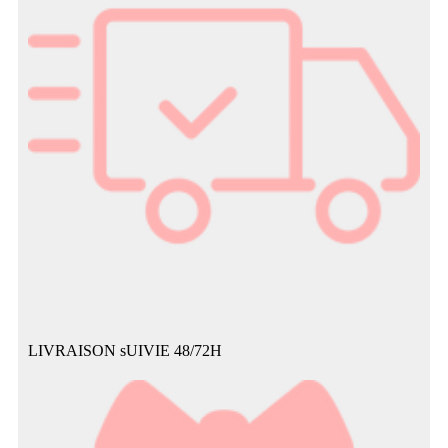
LIVRAISON sUIVIE 48/72H