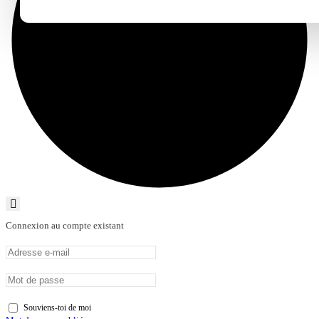
Connexion au compte existant
Souviens-toi de moi