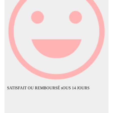
SATISFAIT OU REMBOURSÉ sOUS 14 JOURS