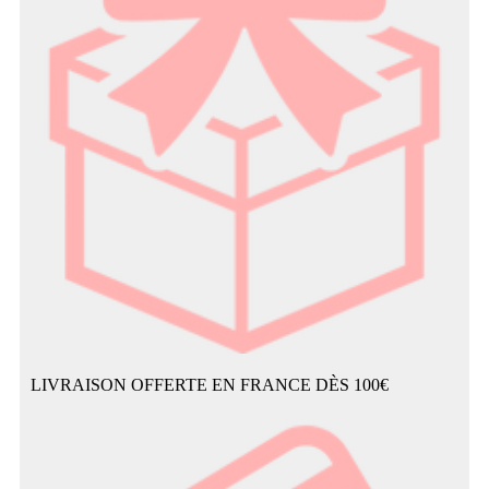
LIVRAISON OFFERTE EN FRANCE DÈS 100€