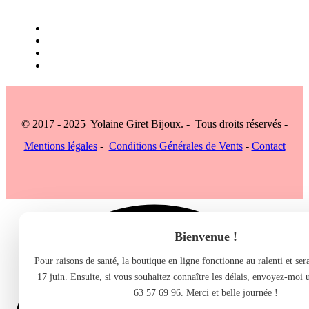
© 2017 - 2025 Yolaine Giret Bijoux. - Tous droits réservés -
Mentions légales
-
Conditions Générales de Vents
-
Contact
Bienvenue !
Pour raisons de santé, la boutique en ligne fonctionne au ralenti et se
17 juin. Ensuite, si vous souhaitez connaître les délais, envoyez-moi
63 57 69 96. Merci et belle journée !