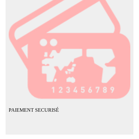
PAIEMENT SECURISÉ