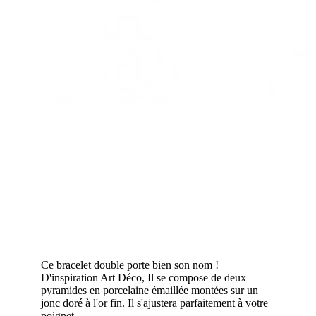
Ce bracelet double porte bien son nom !
D'inspiration Art Déco, Il se compose de deux
pyramides en porcelaine émaillée montées sur un
jonc doré à l'or fin. Il s'ajustera parfaitement à votre
poignet.