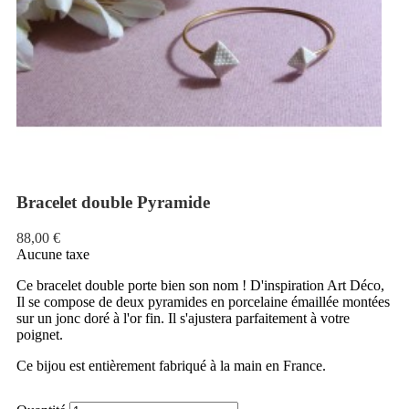
Bracelet double Pyramide
88,00 €
Aucune taxe
Ce bracelet double porte bien son nom ! D'inspiration Art Déco,
Il se compose de deux pyramides en porcelaine émaillée montées
sur un jonc doré à l'or fin. Il s'ajustera parfaitement à votre
poignet.
Ce bijou est entièrement fabriqué à la main en France.