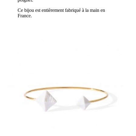
Ce bijou est entièrement fabriqué à la main en
France.