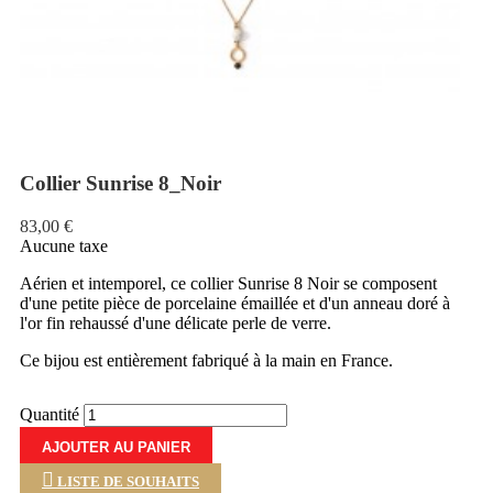
Collier Sunrise 8_Noir
83,00 €
Aucune taxe
Aérien et intemporel, ce collier Sunrise 8 Noir se composent
d'une petite pièce de porcelaine émaillée et d'un anneau doré à
l'or fin rehaussé d'une délicate perle de verre.
Ce bijou est entièrement fabriqué à la main en France.
Quantité
AJOUTER AU PANIER
LISTE DE SOUHAITS