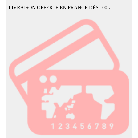
LIVRAISON OFFERTE EN FRANCE DÈS 100€