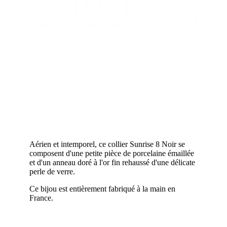
Aérien et intemporel, ce collier Sunrise 8 Noir se
composent d'une petite pièce de porcelaine émaillée
et d'un anneau doré à l'or fin rehaussé d'une délicate
perle de verre.
Ce bijou est entièrement fabriqué à la main en
France.