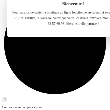
Bienvenue !
Pour raisons de santé, la boutique en ligne fonctionne au ralenti et se
17 juin. Ensuite, si vous souhaitez connaître les délais, envoyez-moi
63 57 69 96. Merci et belle journée !
Connexion au compte existant