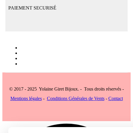
PAIEMENT SECURISÉ
© 2017 - 2025 Yolaine Giret Bijoux. - Tous droits réservés -
Mentions légales
-
Conditions Générales de Vents
-
Contact