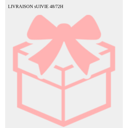
LIVRAISON sUIVIE 48/72H