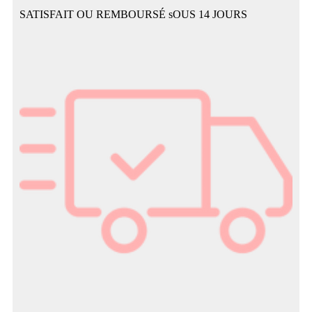
SATISFAIT OU REMBOURSÉ sOUS 14 JOURS