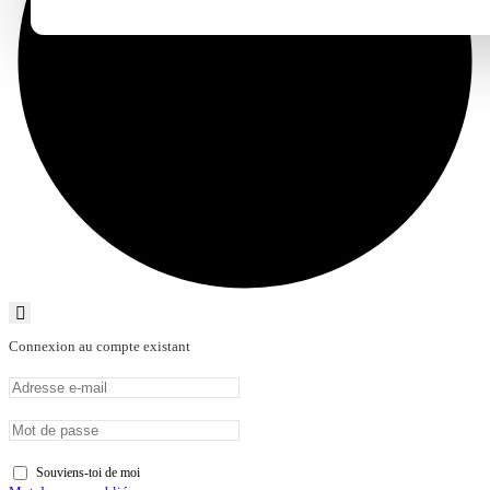
Connexion au compte existant
Souviens-toi de moi