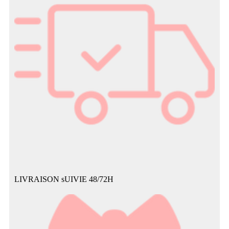
LIVRAISON sUIVIE 48/72H