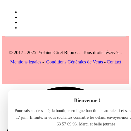
© 2017 - 2025 Yolaine Giret Bijoux. - Tous droits réservés -
Mentions légales
-
Conditions Générales de Vents
-
Contact
Bienvenue !
Pour raisons de santé, la boutique en ligne fonctionne au ralenti et se
17 juin. Ensuite, si vous souhaitez connaître les délais, envoyez-moi
63 57 69 96. Merci et belle journée !