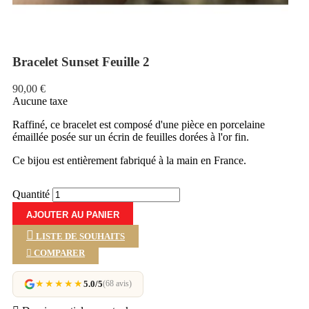
Bracelet Sunset Feuille 2
90,00 €
Aucune taxe
Raffiné, ce bracelet est composé d'une pièce en porcelaine
émaillée posée sur un écrin de feuilles dorées à l'or fin.
Ce bijou est entièrement fabriqué à la main en France.
Quantité
AJOUTER AU PANIER
LISTE DE SOUHAITS

COMPARER
★★★★★
5.0/5
(68 avis)