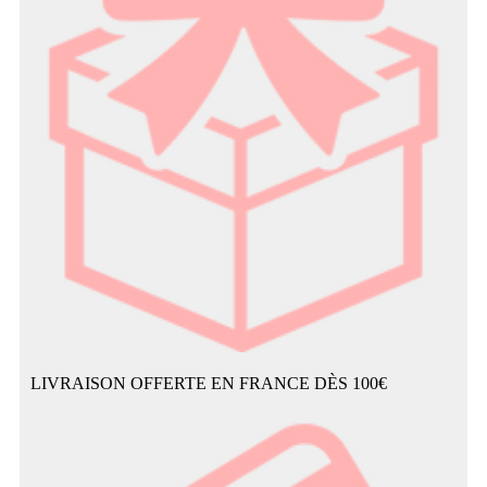
LIVRAISON OFFERTE EN FRANCE DÈS 100€