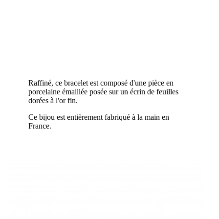
Raffiné, ce bracelet est composé d'une pièce en
porcelaine émaillée posée sur un écrin de feuilles
dorées à l'or fin.
Ce bijou est entièrement fabriqué à la main en
France.