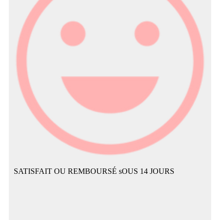
SATISFAIT OU REMBOURSÉ sOUS 14 JOURS