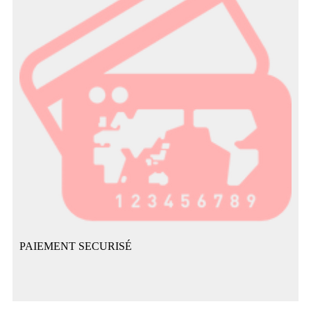
PAIEMENT SECURISÉ