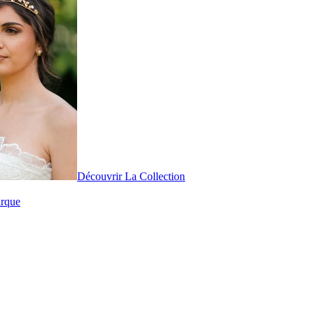
Découvrir La Collection
arque