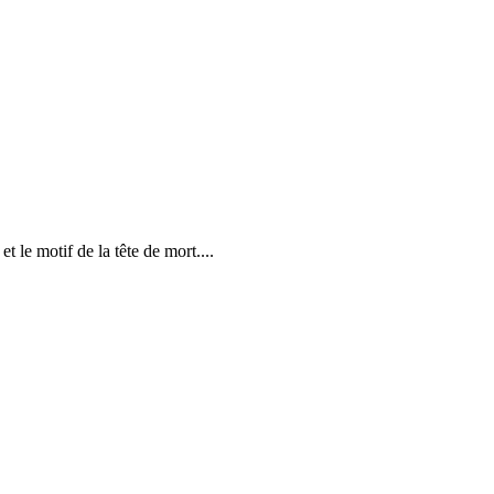
t le motif de la tête de mort....