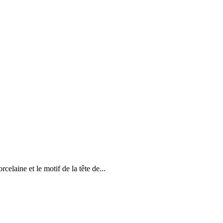
celaine et le motif de la tête de...