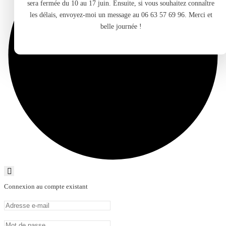
sera fermée du 10 au 17 juin. Ensuite, si vous souhaitez connaître
les délais, envoyez-moi un message au 06 63 57 69 96. Merci et
belle journée !
Connexion au compte existant