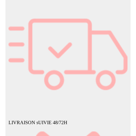
LIVRAISON sUIVIE 48/72H