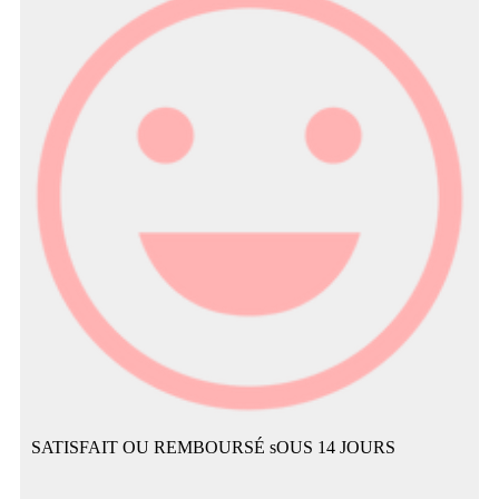
SATISFAIT OU REMBOURSÉ sOUS 14 JOURS