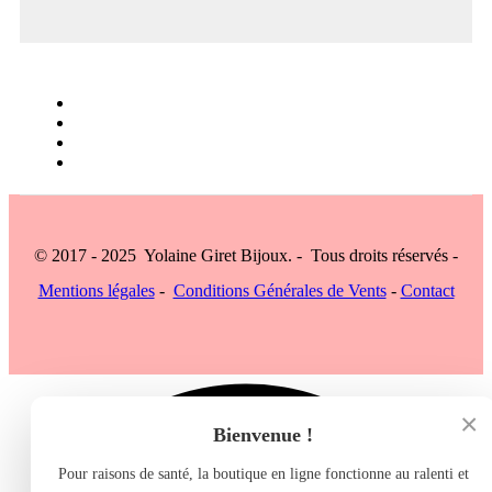
© 2017 - 2025 Yolaine Giret Bijoux. - Tous droits réservés -
Mentions légales
-
Conditions Générales de Vents
-
Contact
×
Bienvenue !
Pour raisons de santé, la boutique en ligne fonctionne au ralenti et