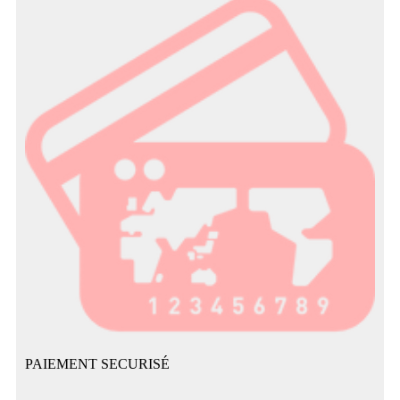
PAIEMENT SECURISÉ