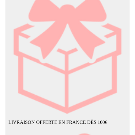
LIVRAISON OFFERTE EN FRANCE DÈS 100€