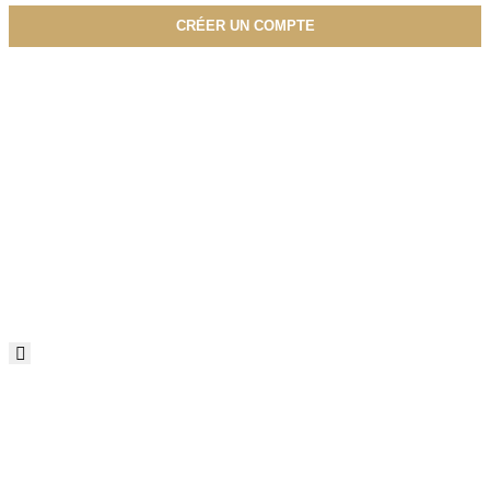
CRÉER UN COMPTE