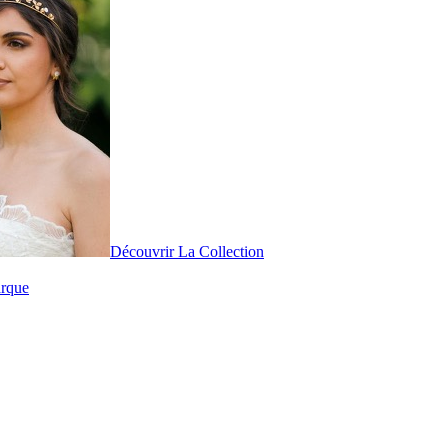
Découvrir La Collection
arque