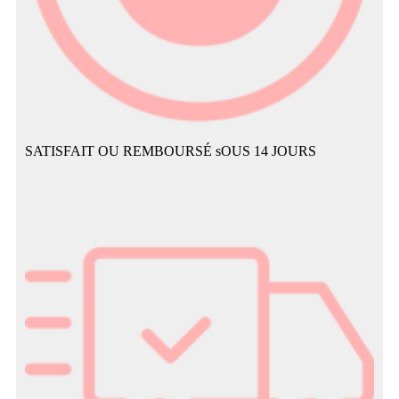
SATISFAIT OU REMBOURSÉ sOUS 14 JOURS