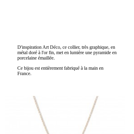
D'inspiration Art Déco, ce collier, très graphique, en
métal doré à l'or fin, met en lumière une pyramide en
porcelaine émaillée.
Ce bijou est entièrement fabriqué à la main en
France.