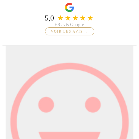
5,0
★★★★★
68 avis Google
VOIR LES AVIS →